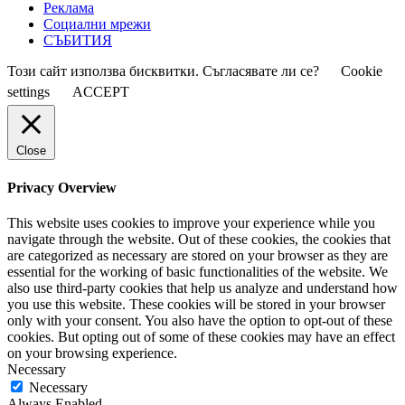
Реклама
Социални мрежи
СЪБИТИЯ
Този сайт използва бисквитки. Съгласявате ли се?
Cookie
settings
ACCEPT
Close
Privacy Overview
This website uses cookies to improve your experience while you
navigate through the website. Out of these cookies, the cookies that
are categorized as necessary are stored on your browser as they are
essential for the working of basic functionalities of the website. We
also use third-party cookies that help us analyze and understand how
you use this website. These cookies will be stored in your browser
only with your consent. You also have the option to opt-out of these
cookies. But opting out of some of these cookies may have an effect
on your browsing experience.
Necessary
Necessary
Always Enabled