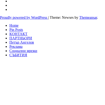
Proudly powered by WordPress
|
Theme: Newses by
Themeansar
.
Home
Pin Posts
КОНТАКТ
ПАРТНЬОРИ
Петър Ангелов
Реклама
Социални мрежи
СЪБИТИЯ