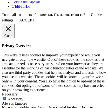
Социални мрежи
СЪБИТИЯ
Този сайт използва бисквитки. Съгласявате ли се?
Cookie
settings
ACCEPT
Close
Privacy Overview
This website uses cookies to improve your experience while you
navigate through the website. Out of these cookies, the cookies that
are categorized as necessary are stored on your browser as they are
essential for the working of basic functionalities of the website. We
also use third-party cookies that help us analyze and understand how
you use this website. These cookies will be stored in your browser
only with your consent. You also have the option to opt-out of these
cookies. But opting out of some of these cookies may have an effect
on your browsing experience.
Necessary
Necessary
Always Enabled
Necessary cookies are absolutely essential for the website to