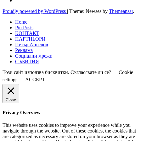
Proudly powered by WordPress
|
Theme: Newses by
Themeansar
.
Home
Pin Posts
КОНТАКТ
ПАРТНЬОРИ
Петър Ангелов
Реклама
Социални мрежи
СЪБИТИЯ
Този сайт използва бисквитки. Съгласявате ли се?
Cookie
settings
ACCEPT
Close
Privacy Overview
This website uses cookies to improve your experience while you
navigate through the website. Out of these cookies, the cookies that
are categorized as necessary are stored on your browser as they are