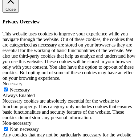
Close
Privacy Overview
This website uses cookies to improve your experience while you
navigate through the website. Out of these cookies, the cookies that
are categorized as necessary are stored on your browser as they are
essential for the working of basic functionalities of the website. We
also use third-party cookies that help us analyze and understand how
you use this website. These cookies will be stored in your browser
only with your consent. You also have the option to opt-out of these
cookies. But opting out of some of these cookies may have an effect
on your browsing experience.
Necessary
Necessary
Always Enabled
Necessary cookies are absolutely essential for the website to
function properly. This category only includes cookies that ensures
basic functionalities and security features of the website. These
cookies do not store any personal information.
Non-necessary
Non-necessary
Any cookies that may not be particularly necessary for the website