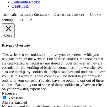
Социални мрежи
СЪБИТИЯ
Този сайт използва бисквитки. Съгласявате ли се?
Cookie
settings
ACCEPT
Close
Privacy Overview
This website uses cookies to improve your experience while you
navigate through the website. Out of these cookies, the cookies that
are categorized as necessary are stored on your browser as they are
essential for the working of basic functionalities of the website. We
also use third-party cookies that help us analyze and understand how
you use this website. These cookies will be stored in your browser
only with your consent. You also have the option to opt-out of these
cookies. But opting out of some of these cookies may have an effect
on your browsing experience.
Necessary
Necessary
Always Enabled
Necessary cookies are absolutely essential for the website to