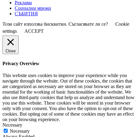
Реклама
Социални мрежи
СЪБИТИЯ
Този сайт използва бисквитки. Съгласявате ли се?
Cookie
settings
ACCEPT
Close
Privacy Overview
This website uses cookies to improve your experience while you
navigate through the website. Out of these cookies, the cookies that
are categorized as necessary are stored on your browser as they are
essential for the working of basic functionalities of the website. We
also use third-party cookies that help us analyze and understand how
you use this website. These cookies will be stored in your browser
only with your consent. You also have the option to opt-out of these
cookies. But opting out of some of these cookies may have an effect
on your browsing experience.
Necessary
Necessary
Always Enabled