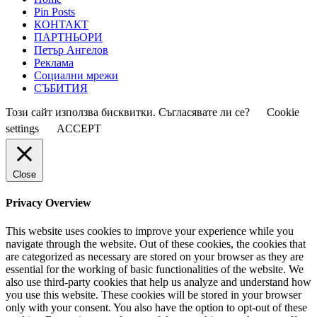
Pin Posts
КОНТАКТ
ПАРТНЬОРИ
Петър Ангелов
Реклама
Социални мрежи
СЪБИТИЯ
Този сайт използва бисквитки. Съгласявате ли се?
Cookie
settings
ACCEPT
Close
Privacy Overview
This website uses cookies to improve your experience while you
navigate through the website. Out of these cookies, the cookies that
are categorized as necessary are stored on your browser as they are
essential for the working of basic functionalities of the website. We
also use third-party cookies that help us analyze and understand how
you use this website. These cookies will be stored in your browser
only with your consent. You also have the option to opt-out of these