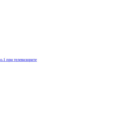
No.1 при телевизорите