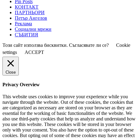
Pin Posts
КОНТАКТ
ПАРТНЬОРИ
Петър Ангелов
Реклама
Социални мрежи
СЪБИТИЯ
Този сайт използва бисквитки. Съгласявате ли се?
Cookie
settings
ACCEPT
Close
Privacy Overview
This website uses cookies to improve your experience while you
navigate through the website. Out of these cookies, the cookies that
are categorized as necessary are stored on your browser as they are
essential for the working of basic functionalities of the website. We
also use third-party cookies that help us analyze and understand how
you use this website. These cookies will be stored in your browser
only with your consent. You also have the option to opt-out of these
cookies. But opting out of some of these cookies may have an effect