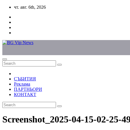
Skip
чт. авг. 6th, 2026
to
content
СЪБИТИЯ
Реклама
ПАРТНЬОРИ
КОНТАКТ
Screenshot_2025-04-15-02-25-4