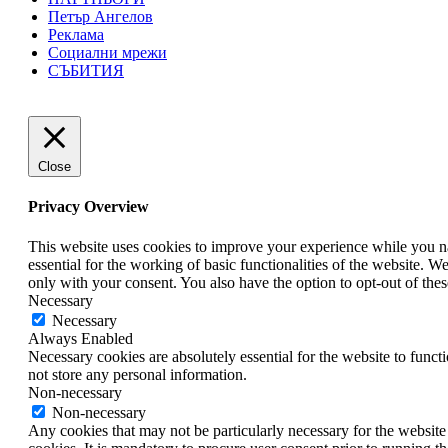
Петър Ангелов
Реклама
Социални мрежи
СЪБИТИЯ
Close
Privacy Overview
This website uses cookies to improve your experience while you nav
essential for the working of basic functionalities of the website. 
only with your consent. You also have the option to opt-out of th
Necessary
Necessary
Always Enabled
Necessary cookies are absolutely essential for the website to funct
not store any personal information.
Non-necessary
Non-necessary
Any cookies that may not be particularly necessary for the website 