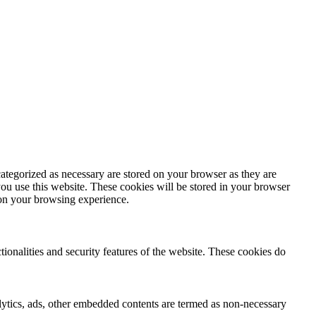
ategorized as necessary are stored on your browser as they are
you use this website. These cookies will be stored in your browser
 on your browsing experience.
tionalities and security features of the website. These cookies do
nalytics, ads, other embedded contents are termed as non-necessary