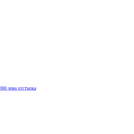
300 лева отстъпка