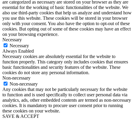
are categorized as necessary are stored on your browser as they are
essential for the working of basic functionalities of the website. We
also use third-party cookies that help us analyze and understand how
you use this website. These cookies will be stored in your browser
only with your consent. You also have the option to opt-out of these
cookies. But opting out of some of these cookies may have an effect
on your browsing experience.
Necessary
Necessary
Always Enabled
Necessary cookies are absolutely essential for the website to
function properly. This category only includes cookies that ensures
basic functionalities and security features of the website. These
cookies do not store any personal information.
Non-necessary
Non-necessary
Any cookies that may not be particularly necessary for the website
to function and is used specifically to collect user personal data via
analytics, ads, other embedded contents are termed as non-necessary
cookies. It is mandatory to procure user consent prior to running
these cookies on your website.
SAVE & ACCEPT