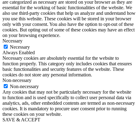
are categorized as necessary are stored on your browser as they are
essential for the working of basic functionalities of the website. We
also use third-party cookies that help us analyze and understand how
you use this website. These cookies will be stored in your browser
only with your consent. You also have the option to opt-out of these
cookies. But opting out of some of these cookies may have an effect
on your browsing experience.
Necessary
Necessary
Always Enabled
Necessary cookies are absolutely essential for the website to
function properly. This category only includes cookies that ensures
basic functionalities and security features of the website. These
cookies do not store any personal information.
Non-necessary
Non-necessary
Any cookies that may not be particularly necessary for the website
to function and is used specifically to collect user personal data via
analytics, ads, other embedded contents are termed as non-necessary
cookies. It is mandatory to procure user consent prior to running
these cookies on your website.
SAVE & ACCEPT