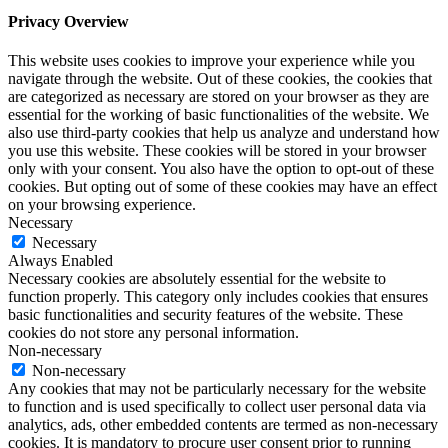
Privacy Overview
This website uses cookies to improve your experience while you
navigate through the website. Out of these cookies, the cookies that
are categorized as necessary are stored on your browser as they are
essential for the working of basic functionalities of the website. We
also use third-party cookies that help us analyze and understand how
you use this website. These cookies will be stored in your browser
only with your consent. You also have the option to opt-out of these
cookies. But opting out of some of these cookies may have an effect
on your browsing experience.
Necessary
Necessary
Always Enabled
Necessary cookies are absolutely essential for the website to
function properly. This category only includes cookies that ensures
basic functionalities and security features of the website. These
cookies do not store any personal information.
Non-necessary
Non-necessary
Any cookies that may not be particularly necessary for the website
to function and is used specifically to collect user personal data via
analytics, ads, other embedded contents are termed as non-necessary
cookies. It is mandatory to procure user consent prior to running