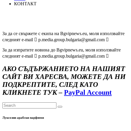
КОНТАКТ
За да се свържете с екипа на Bgvipnews.eu, моля използвайте
следният e-mail  p.media.group.bulgaria@gmail.com 
За да изпратите новина до Bgvipnews.eu, моля използвайте
следният e-mail  p.media.group.bulgaria@gmail.com 
АКО СЪДЪРЖАНИЕТО НА НАШИЯТ
САЙТ ВИ ХАРЕСВА, МОЖЕТЕ ДА НИ
ПОДКРЕПТИТЕ, СЛЕД КАТО
КЛИКНЕТЕ ТУК –
PayPal Account
Луксозни арабски парфюми