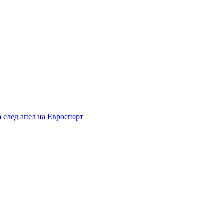
а след апел на Евроспорт