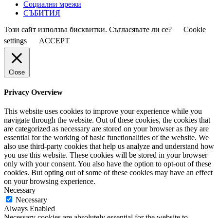
Социални мрежи
СЪБИТИЯ
Този сайт използва бисквитки. Съгласявате ли се?
Cookie
settings
ACCEPT
Close
Privacy Overview
This website uses cookies to improve your experience while you
navigate through the website. Out of these cookies, the cookies that
are categorized as necessary are stored on your browser as they are
essential for the working of basic functionalities of the website. We
also use third-party cookies that help us analyze and understand how
you use this website. These cookies will be stored in your browser
only with your consent. You also have the option to opt-out of these
cookies. But opting out of some of these cookies may have an effect
on your browsing experience.
Necessary
Necessary
Always Enabled
Necessary cookies are absolutely essential for the website to