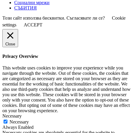
Социални мрежи
СЪБИТИЯ
Този сайт използва бисквитки. Съгласявате ли се?
Cookie
settings
ACCEPT
Close
Privacy Overview
This website uses cookies to improve your experience while you
navigate through the website. Out of these cookies, the cookies that
are categorized as necessary are stored on your browser as they are
essential for the working of basic functionalities of the website. We
also use third-party cookies that help us analyze and understand how
you use this website. These cookies will be stored in your browser
only with your consent. You also have the option to opt-out of these
cookies. But opting out of some of these cookies may have an effect
on your browsing experience.
Necessary
Necessary
Always Enabled
Necessary cookies are absolutely essential for the website to