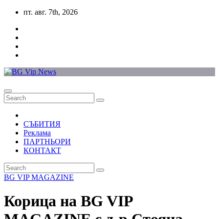
Skip
пт. авг. 7th, 2026
to
content
СЪБИТИЯ
Реклама
ПАРТНЬОРИ
КОНТАКТ
BG VIP MAGAZINE
Корица на BG VIP