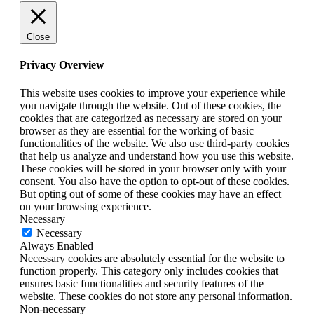
Close
Privacy Overview
This website uses cookies to improve your experience while
you navigate through the website. Out of these cookies, the
cookies that are categorized as necessary are stored on your
browser as they are essential for the working of basic
functionalities of the website. We also use third-party cookies
that help us analyze and understand how you use this website.
These cookies will be stored in your browser only with your
consent. You also have the option to opt-out of these cookies.
But opting out of some of these cookies may have an effect
on your browsing experience.
Necessary
Necessary
Always Enabled
Necessary cookies are absolutely essential for the website to
function properly. This category only includes cookies that
ensures basic functionalities and security features of the
website. These cookies do not store any personal information.
Non-necessary