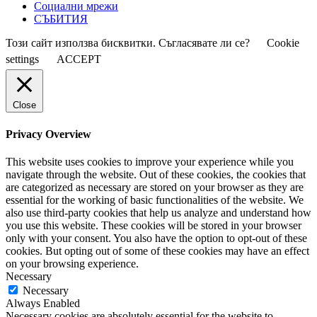
Социални мрежи
СЪБИТИЯ
Този сайт използва бисквитки. Съгласявате ли се?
Cookie
settings
ACCEPT
Close
Privacy Overview
This website uses cookies to improve your experience while you
navigate through the website. Out of these cookies, the cookies that
are categorized as necessary are stored on your browser as they are
essential for the working of basic functionalities of the website. We
also use third-party cookies that help us analyze and understand how
you use this website. These cookies will be stored in your browser
only with your consent. You also have the option to opt-out of these
cookies. But opting out of some of these cookies may have an effect
on your browsing experience.
Necessary
Necessary
Always Enabled
Necessary cookies are absolutely essential for the website to