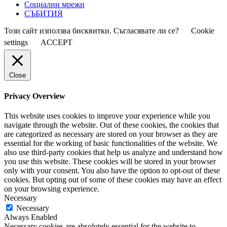
Социални мрежи
СЪБИТИЯ
Този сайт използва бисквитки. Съгласявате ли се?
Cookie
settings
ACCEPT
Close
Privacy Overview
This website uses cookies to improve your experience while you
navigate through the website. Out of these cookies, the cookies that
are categorized as necessary are stored on your browser as they are
essential for the working of basic functionalities of the website. We
also use third-party cookies that help us analyze and understand how
you use this website. These cookies will be stored in your browser
only with your consent. You also have the option to opt-out of these
cookies. But opting out of some of these cookies may have an effect
on your browsing experience.
Necessary
Necessary
Always Enabled
Necessary cookies are absolutely essential for the website to