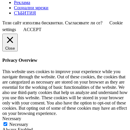
Реклама
Социални мрежи
СЪБИТИЯ
Този сайт използва бисквитки. Съгласявате ли се?
Cookie
settings
ACCEPT
Close
Privacy Overview
This website uses cookies to improve your experience while you
navigate through the website. Out of these cookies, the cookies that
are categorized as necessary are stored on your browser as they are
essential for the working of basic functionalities of the website. We
also use third-party cookies that help us analyze and understand how
you use this website. These cookies will be stored in your browser
only with your consent. You also have the option to opt-out of these
cookies. But opting out of some of these cookies may have an effect
on your browsing experience.
Necessary
Necessary
Always Enabled