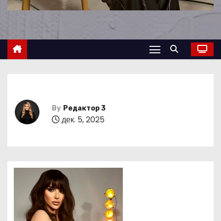
By
Редактор 3
дек. 5, 2025