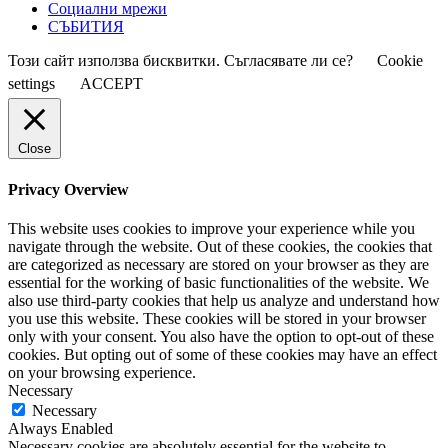
Социални мрежи
СЪБИТИЯ
Този сайт използва бисквитки. Съгласявате ли се?
Cookie
settings
ACCEPT
Close
Privacy Overview
This website uses cookies to improve your experience while you
navigate through the website. Out of these cookies, the cookies that
are categorized as necessary are stored on your browser as they are
essential for the working of basic functionalities of the website. We
also use third-party cookies that help us analyze and understand how
you use this website. These cookies will be stored in your browser
only with your consent. You also have the option to opt-out of these
cookies. But opting out of some of these cookies may have an effect
on your browsing experience.
Necessary
Necessary
Always Enabled
Necessary cookies are absolutely essential for the website to