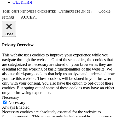
СЪБИТИЯ
Този сайт използва бисквитки. Съгласявате ли се?
Cookie
settings
ACCEPT
Close
Privacy Overview
This website uses cookies to improve your experience while you
navigate through the website. Out of these cookies, the cookies that
are categorized as necessary are stored on your browser as they are
essential for the working of basic functionalities of the website. We
also use third-party cookies that help us analyze and understand how
you use this website. These cookies will be stored in your browser
only with your consent. You also have the option to opt-out of these
cookies. But opting out of some of these cookies may have an effect
on your browsing experience.
Necessary
Necessary
Always Enabled
Necessary cookies are absolutely essential for the website to
function properly. This category only includes cookies that ensures