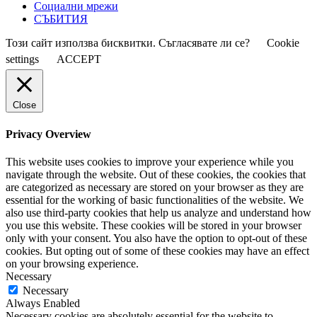
Социални мрежи
СЪБИТИЯ
Този сайт използва бисквитки. Съгласявате ли се?
Cookie
settings
ACCEPT
Close
Privacy Overview
This website uses cookies to improve your experience while you
navigate through the website. Out of these cookies, the cookies that
are categorized as necessary are stored on your browser as they are
essential for the working of basic functionalities of the website. We
also use third-party cookies that help us analyze and understand how
you use this website. These cookies will be stored in your browser
only with your consent. You also have the option to opt-out of these
cookies. But opting out of some of these cookies may have an effect
on your browsing experience.
Necessary
Necessary
Always Enabled
Necessary cookies are absolutely essential for the website to