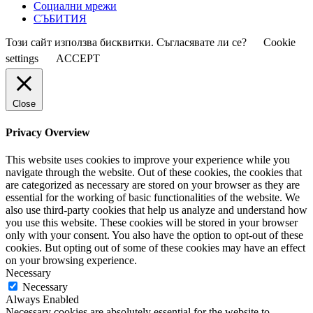
Социални мрежи
СЪБИТИЯ
Този сайт използва бисквитки. Съгласявате ли се?
Cookie
settings
ACCEPT
Close
Privacy Overview
This website uses cookies to improve your experience while you
navigate through the website. Out of these cookies, the cookies that
are categorized as necessary are stored on your browser as they are
essential for the working of basic functionalities of the website. We
also use third-party cookies that help us analyze and understand how
you use this website. These cookies will be stored in your browser
only with your consent. You also have the option to opt-out of these
cookies. But opting out of some of these cookies may have an effect
on your browsing experience.
Necessary
Necessary
Always Enabled
Necessary cookies are absolutely essential for the website to