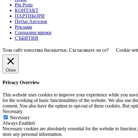
Pin Posts
КОНТАКТ
ПАРТНЬОРИ
Петър Ангелов
Реклама
Социални мрежи
СЪБИТИЯ
Този сайт използва бисквитки. Съгласявате ли се?
Cookie set
Close
Privacy Overview
This website uses cookies to improve your experience while you naviga
for the working of basic functionalities of the website. We also use t
consent. You also have the option to opt-out of these cookies. But op
Necessary
Necessary
Always Enabled
Necessary cookies are absolutely essential for the website to function 
store any personal information.