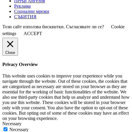
Петър Ангелов
Реклама
Социални мрежи
СЪБИТИЯ
Този сайт използва бисквитки. Съгласявате ли се?
Cookie
settings
ACCEPT
Close
Privacy Overview
This website uses cookies to improve your experience while you
navigate through the website. Out of these cookies, the cookies that
are categorized as necessary are stored on your browser as they are
essential for the working of basic functionalities of the website. We
also use third-party cookies that help us analyze and understand how
you use this website. These cookies will be stored in your browser
only with your consent. You also have the option to opt-out of these
cookies. But opting out of some of these cookies may have an effect
on your browsing experience.
Necessary
Necessary