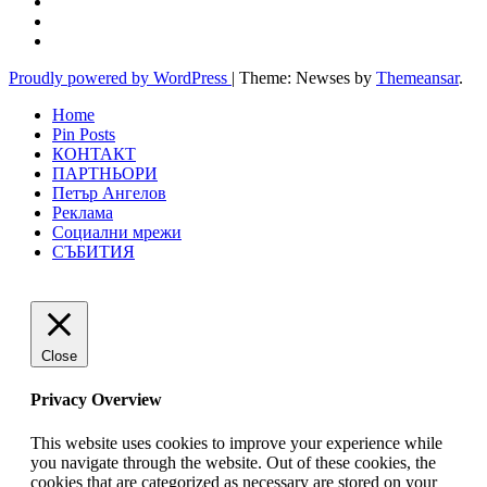
Proudly powered by WordPress
|
Theme: Newses by
Themeansar
.
Home
Pin Posts
КОНТАКТ
ПАРТНЬОРИ
Петър Ангелов
Реклама
Социални мрежи
СЪБИТИЯ
Close
Privacy Overview
This website uses cookies to improve your experience while
you navigate through the website. Out of these cookies, the
cookies that are categorized as necessary are stored on your