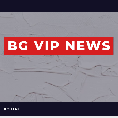
КОНТАКТ