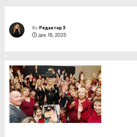
By
Редактор 3
дек. 18, 2025