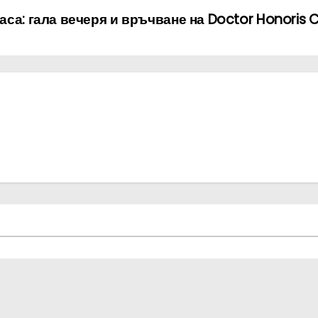
ласа: гала вечеря и връчване на Doctor Honoris 