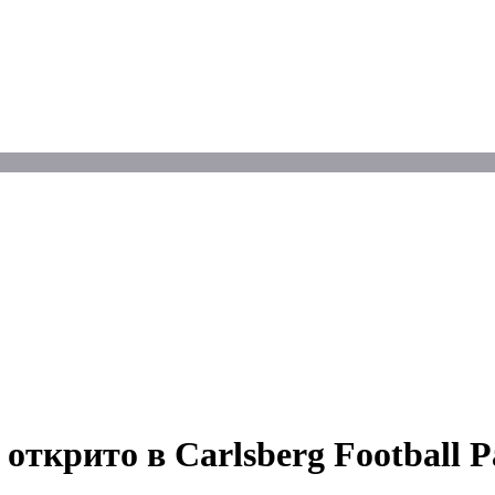
 открито в Carlsberg Football 