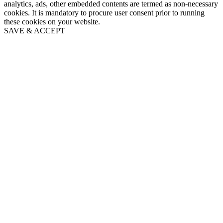
analytics, ads, other embedded contents are termed as non-necessary
cookies. It is mandatory to procure user consent prior to running
these cookies on your website.
SAVE & ACCEPT