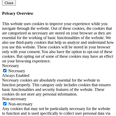
Close
Privacy Overview
This website uses cookies to improve your experience while you
navigate through the website. Out of these cookies, the cookies that
are categorized as necessary are stored on your browser as they are
essential for the working of basic functionalities of the website. We
also use third-party cookies that help us analyze and understand how
you use this website. These cookies will be stored in your browser
only with your consent. You also have the option to opt-out of these
cookies. But opting out of some of these cookies may have an effect
on your browsing experience.
Necessary
Necessary
Always Enabled
Necessary cookies are absolutely essential for the website to
function properly. This category only includes cookies that ensures
basic functionalities and security features of the website. These
cookies do not store any personal information.
Non-necessary
Non-necessary
Any cookies that may not be particularly necessary for the website
to function and is used specifically to collect user personal data via