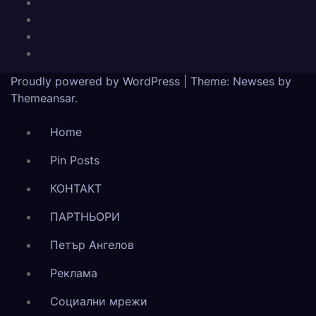
Proudly powered by WordPress
|
Theme: Newses by
Themeansar
.
Home
Pin Posts
КОНТАКТ
ПАРТНЬОРИ
Петър Ангелов
Реклама
Социални мрежи