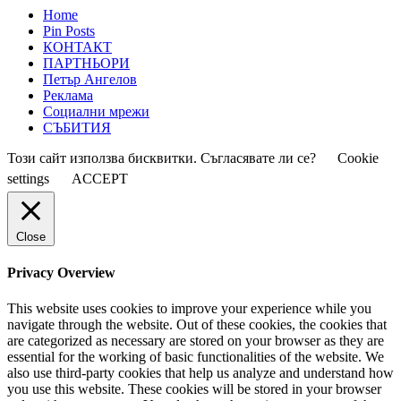
Home
Pin Posts
КОНТАКТ
ПАРТНЬОРИ
Петър Ангелов
Реклама
Социални мрежи
СЪБИТИЯ
Този сайт използва бисквитки. Съгласявате ли се?
Cookie
settings
ACCEPT
Close
Privacy Overview
This website uses cookies to improve your experience while you
navigate through the website. Out of these cookies, the cookies that
are categorized as necessary are stored on your browser as they are
essential for the working of basic functionalities of the website. We
also use third-party cookies that help us analyze and understand how
you use this website. These cookies will be stored in your browser