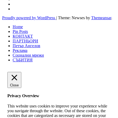
Proudly powered by WordPress
|
Theme: Newses by
Themeansar
.
Home
Pin Posts
КОНТАКТ
ПАРТНЬОРИ
Петър Ангелов
Реклама
Социални мрежи
СЪБИТИЯ
Close
Privacy Overview
This website uses cookies to improve your experience while
you navigate through the website. Out of these cookies, the
cookies that are categorized as necessary are stored on your