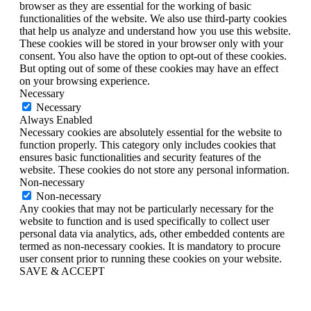
browser as they are essential for the working of basic
functionalities of the website. We also use third-party cookies
that help us analyze and understand how you use this website.
These cookies will be stored in your browser only with your
consent. You also have the option to opt-out of these cookies.
But opting out of some of these cookies may have an effect
on your browsing experience.
Necessary
Necessary
Always Enabled
Necessary cookies are absolutely essential for the website to
function properly. This category only includes cookies that
ensures basic functionalities and security features of the
website. These cookies do not store any personal information.
Non-necessary
Non-necessary
Any cookies that may not be particularly necessary for the
website to function and is used specifically to collect user
personal data via analytics, ads, other embedded contents are
termed as non-necessary cookies. It is mandatory to procure
user consent prior to running these cookies on your website.
SAVE & ACCEPT