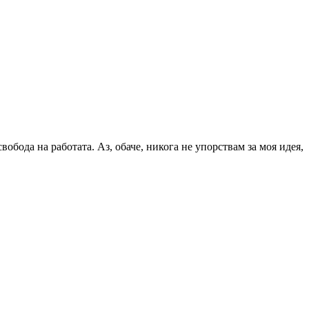
обода на работата. Аз, обаче, никога не упорствам за моя идея,