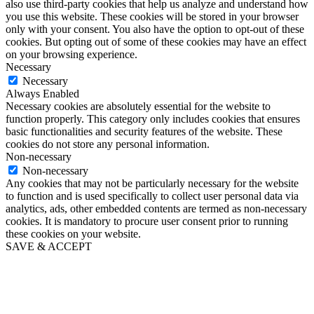
also use third-party cookies that help us analyze and understand how
you use this website. These cookies will be stored in your browser
only with your consent. You also have the option to opt-out of these
cookies. But opting out of some of these cookies may have an effect
on your browsing experience.
Necessary
Necessary
Always Enabled
Necessary cookies are absolutely essential for the website to
function properly. This category only includes cookies that ensures
basic functionalities and security features of the website. These
cookies do not store any personal information.
Non-necessary
Non-necessary
Any cookies that may not be particularly necessary for the website
to function and is used specifically to collect user personal data via
analytics, ads, other embedded contents are termed as non-necessary
cookies. It is mandatory to procure user consent prior to running
these cookies on your website.
SAVE & ACCEPT