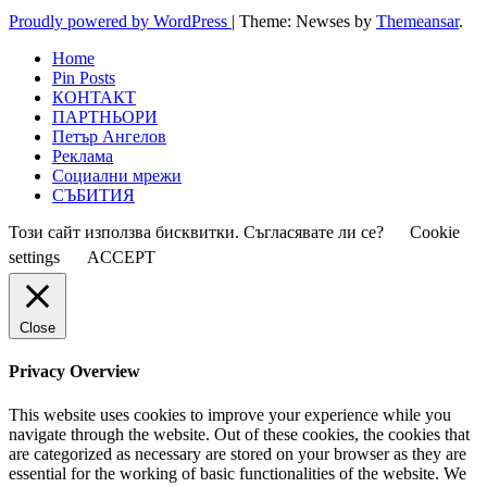
Proudly powered by WordPress
|
Theme: Newses by
Themeansar
.
Home
Pin Posts
КОНТАКТ
ПАРТНЬОРИ
Петър Ангелов
Реклама
Социални мрежи
СЪБИТИЯ
Този сайт използва бисквитки. Съгласявате ли се?
Cookie
settings
ACCEPT
Close
Privacy Overview
This website uses cookies to improve your experience while you
navigate through the website. Out of these cookies, the cookies that
are categorized as necessary are stored on your browser as they are
essential for the working of basic functionalities of the website. We