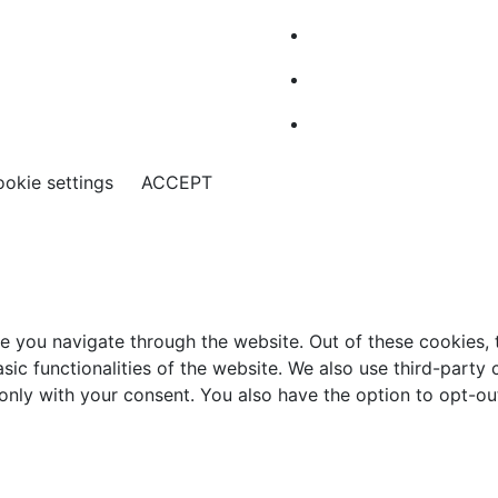
okie settings
ACCEPT
e you navigate through the website. Out of these cookies, 
asic functionalities of the website. We also use third-part
 only with your consent. You also have the option to opt-ou