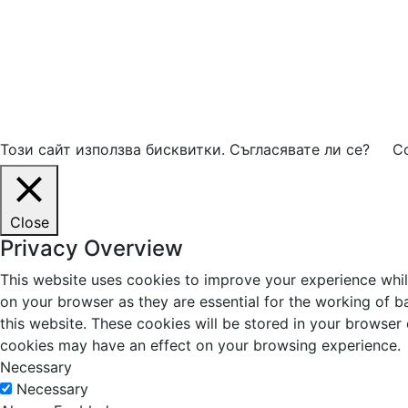
Този сайт използва бисквитки. Съгласявате ли се?
Co
Close
Privacy Overview
This website uses cookies to improve your experience whil
on your browser as they are essential for the working of b
this website. These cookies will be stored in your browser
cookies may have an effect on your browsing experience.
Necessary
Necessary