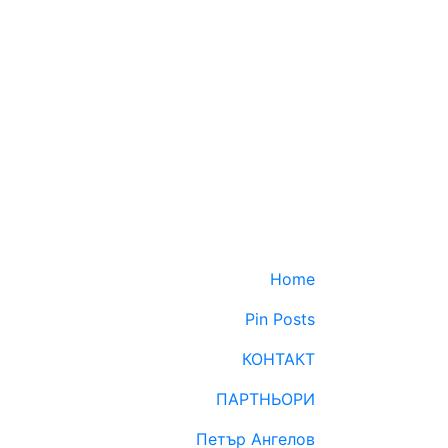
Home
Pin Posts
КОНТАКТ
ПАРТНЬОРИ
Петър Ангелов