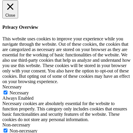
Close
Privacy Overview
This website uses cookies to improve your experience while you
navigate through the website. Out of these cookies, the cookies that
are categorized as necessary are stored on your browser as they are
essential for the working of basic functionalities of the website. We
also use third-party cookies that help us analyze and understand how
you use this website. These cookies will be stored in your browser
only with your consent. You also have the option to opt-out of these
cookies. But opting out of some of these cookies may have an effect
on your browsing experience.
Necessary
Necessary
Always Enabled
Necessary cookies are absolutely essential for the website to
function properly. This category only includes cookies that ensures
basic functionalities and security features of the website. These
cookies do not store any personal information.
Non-necessary
Non-necessary