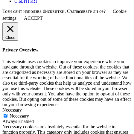
СЪБИТИЯ
Този сайт използва бисквитки. Съгласявате ли се?
Cookie
settings
ACCEPT
Close
Privacy Overview
This website uses cookies to improve your experience while you
navigate through the website. Out of these cookies, the cookies that
are categorized as necessary are stored on your browser as they are
essential for the working of basic functionalities of the website. We
also use third-party cookies that help us analyze and understand how
you use this website. These cookies will be stored in your browser
only with your consent. You also have the option to opt-out of these
cookies. But opting out of some of these cookies may have an effect
on your browsing experience.
Necessary
Necessary
Always Enabled
Necessary cookies are absolutely essential for the website to
function properly. This category only includes cookies that ensures