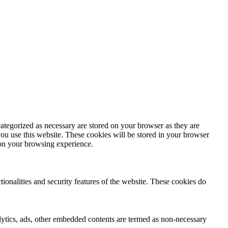
ategorized as necessary are stored on your browser as they are
you use this website. These cookies will be stored in your browser
 on your browsing experience.
tionalities and security features of the website. These cookies do
nalytics, ads, other embedded contents are termed as non-necessary