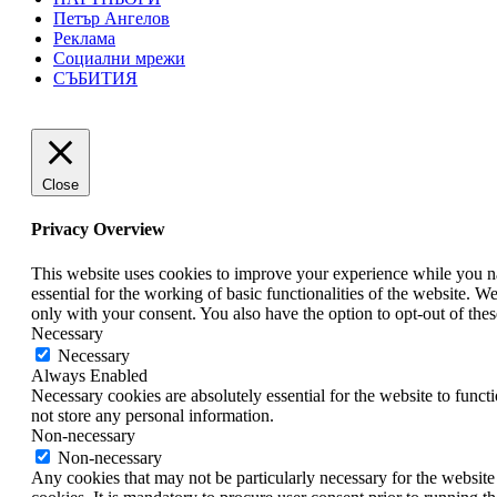
Петър Ангелов
Реклама
Социални мрежи
СЪБИТИЯ
Close
Privacy Overview
This website uses cookies to improve your experience while you nav
essential for the working of basic functionalities of the website. 
only with your consent. You also have the option to opt-out of th
Necessary
Necessary
Always Enabled
Necessary cookies are absolutely essential for the website to funct
not store any personal information.
Non-necessary
Non-necessary
Any cookies that may not be particularly necessary for the website 