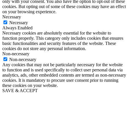
only with your consent. You also have the option to opt-out of these
cookies. But opting out of some of these cookies may have an effect
on your browsing experience.
Necessary
Necessary
Always Enabled
Necessary cookies are absolutely essential for the website to
function properly. This category only includes cookies that ensures
basic functionalities and security features of the website. These
cookies do not store any personal information.
Non-necessary
Non-necessary
Any cookies that may not be particularly necessary for the website
to function and is used specifically to collect user personal data via
analytics, ads, other embedded contents are termed as non-necessary
cookies. It is mandatory to procure user consent prior to running
these cookies on your website.
SAVE & ACCEPT