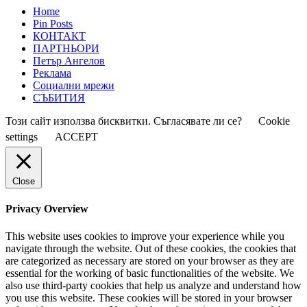
Home
Pin Posts
КОНТАКТ
ПАРТНЬОРИ
Петър Ангелов
Реклама
Социални мрежи
СЪБИТИЯ
Този сайт използва бисквитки. Съгласявате ли се?
Cookie
settings
ACCEPT
Close
Privacy Overview
This website uses cookies to improve your experience while you
navigate through the website. Out of these cookies, the cookies that
are categorized as necessary are stored on your browser as they are
essential for the working of basic functionalities of the website. We
also use third-party cookies that help us analyze and understand how
you use this website. These cookies will be stored in your browser