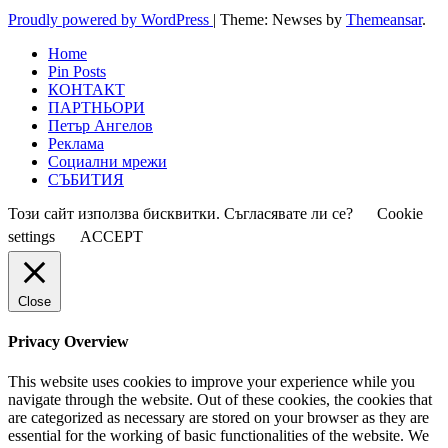
Proudly powered by WordPress
|
Theme: Newses by
Themeansar
.
Home
Pin Posts
КОНТАКТ
ПАРТНЬОРИ
Петър Ангелов
Реклама
Социални мрежи
СЪБИТИЯ
Този сайт използва бисквитки. Съгласявате ли се?
Cookie
settings
ACCEPT
Close
Privacy Overview
This website uses cookies to improve your experience while you
navigate through the website. Out of these cookies, the cookies that
are categorized as necessary are stored on your browser as they are
essential for the working of basic functionalities of the website. We