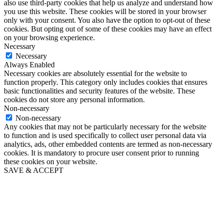
also use third-party cookies that help us analyze and understand how
you use this website. These cookies will be stored in your browser
only with your consent. You also have the option to opt-out of these
cookies. But opting out of some of these cookies may have an effect
on your browsing experience.
Necessary
Necessary
Always Enabled
Necessary cookies are absolutely essential for the website to
function properly. This category only includes cookies that ensures
basic functionalities and security features of the website. These
cookies do not store any personal information.
Non-necessary
Non-necessary
Any cookies that may not be particularly necessary for the website
to function and is used specifically to collect user personal data via
analytics, ads, other embedded contents are termed as non-necessary
cookies. It is mandatory to procure user consent prior to running
these cookies on your website.
SAVE & ACCEPT