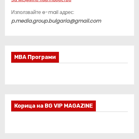
Използвайте e-mail адрес:
p.media.group.bulgaria@gmail.com
МВА Програми
Корица на BG VIP MAGAZINE