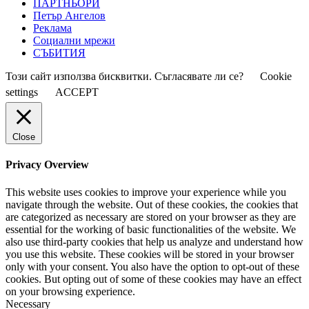
ПАРТНЬОРИ
Петър Ангелов
Реклама
Социални мрежи
СЪБИТИЯ
Този сайт използва бисквитки. Съгласявате ли се?
Cookie
settings
ACCEPT
Close
Privacy Overview
This website uses cookies to improve your experience while you
navigate through the website. Out of these cookies, the cookies that
are categorized as necessary are stored on your browser as they are
essential for the working of basic functionalities of the website. We
also use third-party cookies that help us analyze and understand how
you use this website. These cookies will be stored in your browser
only with your consent. You also have the option to opt-out of these
cookies. But opting out of some of these cookies may have an effect
on your browsing experience.
Necessary