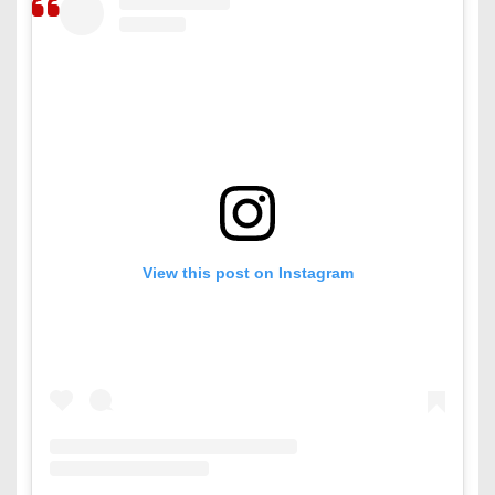
View this post on Instagram