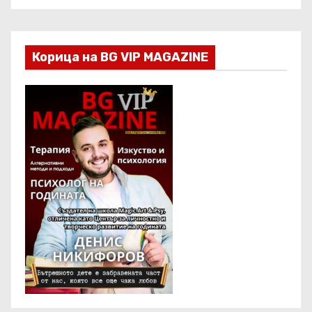
Корица на BG VIP MAGAZINE