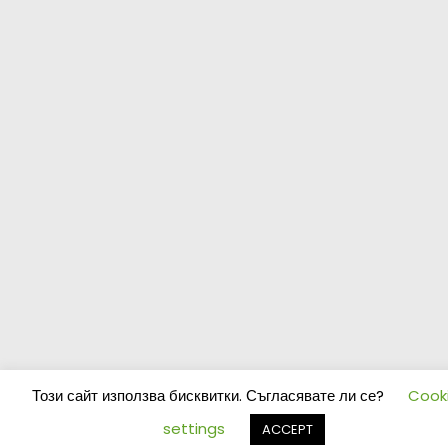
Този сайт използва бисквитки. Съгласявате ли се?
Cook
settings
ACCEPT