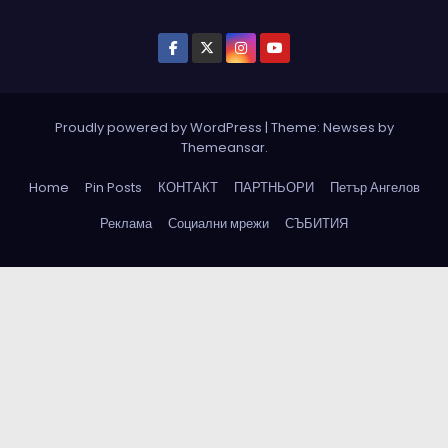
Proudly powered by WordPress
|
Theme: Newses by
Themeansar
.
Home
Pin Posts
КОНТАКТ
ПАРТНЬОРИ
Петър Ангелов
Реклама
Социални мрежи
СЪБИТИЯ