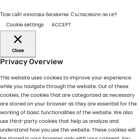
Този сайт използва бисквитки. Съгласявате ли се?
Cookie settings
ACCEPT
Close
Privacy Overview
This website uses cookies to improve your experience
while you navigate through the website. Out of these
cookies, the cookies that are categorized as necessary
are stored on your browser as they are essential for the
working of basic functionalities of the website. We also
use third-party cookies that help us analyze and
understand how you use this website. These cookies will
be stored in your browser only with your consent. You