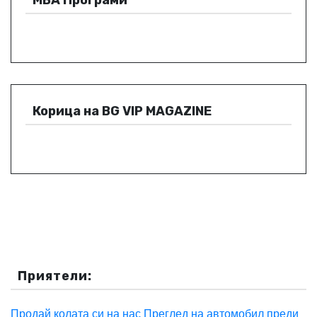
Корица на BG VIP MAGAZINE
Приятели:
Продай колата си на нас
Преглед на автомобил преди