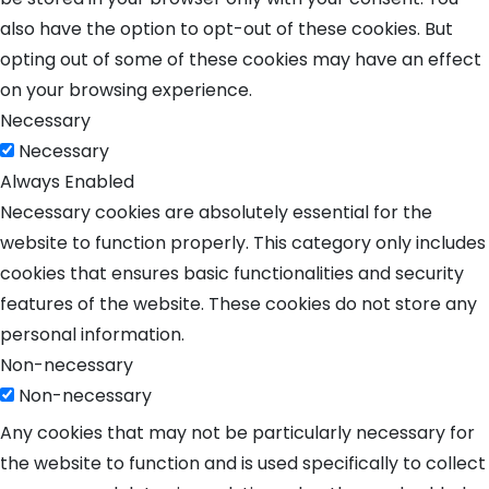
also have the option to opt-out of these cookies. But
opting out of some of these cookies may have an effect
on your browsing experience.
Necessary
Necessary
Always Enabled
Necessary cookies are absolutely essential for the
website to function properly. This category only includes
cookies that ensures basic functionalities and security
features of the website. These cookies do not store any
personal information.
Non-necessary
Non-necessary
Any cookies that may not be particularly necessary for
the website to function and is used specifically to collect