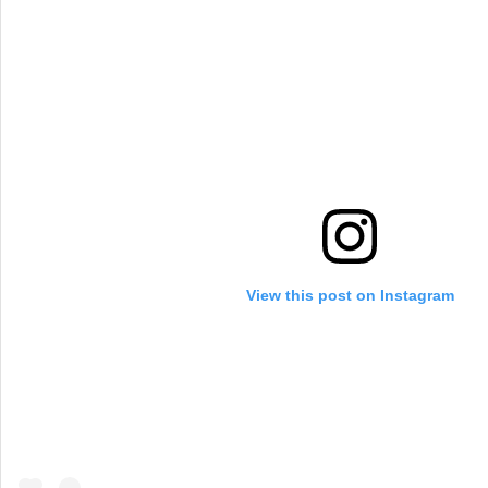
View this post on Instagram