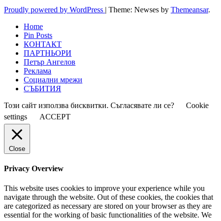
Proudly powered by WordPress
|
Theme: Newses by
Themeansar
.
Home
Pin Posts
КОНТАКТ
ПАРТНЬОРИ
Петър Ангелов
Реклама
Социални мрежи
СЪБИТИЯ
Този сайт използва бисквитки. Съгласявате ли се?
Cookie
settings
ACCEPT
Close
Privacy Overview
This website uses cookies to improve your experience while you
navigate through the website. Out of these cookies, the cookies that
are categorized as necessary are stored on your browser as they are
essential for the working of basic functionalities of the website. We