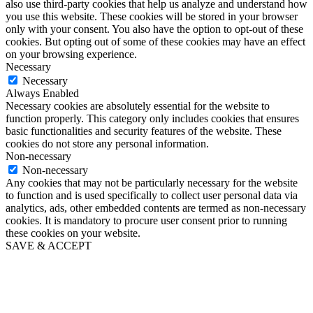
also use third-party cookies that help us analyze and understand how
you use this website. These cookies will be stored in your browser
only with your consent. You also have the option to opt-out of these
cookies. But opting out of some of these cookies may have an effect
on your browsing experience.
Necessary
Necessary
Always Enabled
Necessary cookies are absolutely essential for the website to
function properly. This category only includes cookies that ensures
basic functionalities and security features of the website. These
cookies do not store any personal information.
Non-necessary
Non-necessary
Any cookies that may not be particularly necessary for the website
to function and is used specifically to collect user personal data via
analytics, ads, other embedded contents are termed as non-necessary
cookies. It is mandatory to procure user consent prior to running
these cookies on your website.
SAVE & ACCEPT