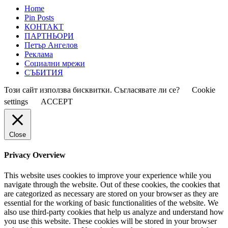
Home
Pin Posts
КОНТАКТ
ПАРТНЬОРИ
Петър Ангелов
Реклама
Социални мрежи
СЪБИТИЯ
Този сайт използва бисквитки. Съгласявате ли се?
Cookie
settings
ACCEPT
Close
Privacy Overview
This website uses cookies to improve your experience while you
navigate through the website. Out of these cookies, the cookies that
are categorized as necessary are stored on your browser as they are
essential for the working of basic functionalities of the website. We
also use third-party cookies that help us analyze and understand how
you use this website. These cookies will be stored in your browser